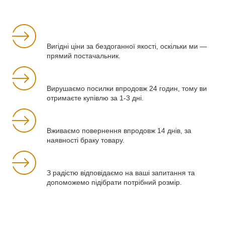
Вигідні ціни за бездоганної якості, оскільки ми —
прямий постачальник.
Вирушаємо посилки впродовж 24 годин, тому ви
отримаєте купівлю за 1-3 дні.
Вживаємо повернення впродовж 14 днів, за
наявності браку товару.
З радістю відповідаємо на ваші запитання та
допоможемо підібрати потрібний розмір.