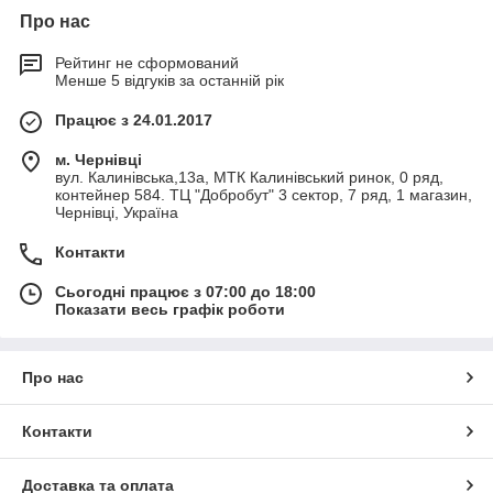
Про нас
Рейтинг не сформований
Менше 5 відгуків за останній рік
Працює з 24.01.2017
м. Чернівці
вул. Калинівська,13а, МТК Калинівський ринок, 0 ряд,
контейнер 584. ТЦ "Добробут" 3 сектор, 7 ряд, 1 магазин,
Чернівці, Україна
Контакти
Сьогодні працює з 07:00 до 18:00
Показати весь графік роботи
Про нас
Контакти
Доставка та оплата