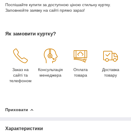
Поспішайте купити за доступною ціною стильну куртку.
Заповнюйте заявку на сайті прямо зараз!
Як замовити куртку?
Заказ на
Консультація
Оплата
Доставка
сайті та
менеджера
товара
товару
телефоном
Приховати
Характеристики