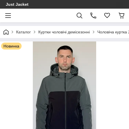
Just Jacket
Каталог
Куртки чоловічі демісезонні
Чоловіча куртка
Новинка