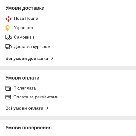
Умови доставки
Нова Пошта
Укрпошта
Самовивіз
Доставка кур'єром
Всі умови доставки
Умови оплати
Післяплата
Оплата за реквізитами
Всі умови оплати
Умови повернення