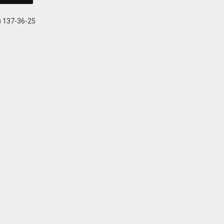
) 137-36-25