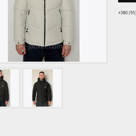
+380 (95