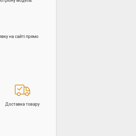
потрібну модель.
вку на сайті прямо
Доставка товару