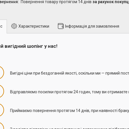
повернення товару протягом 14 днів
за рахунок покупц
с
Характеристики
Інформація для замовлення
й вигідний шопінг у нас!
Вигідні ціни при бездоганній якості, оскільки ми — прямий пос
Відправляємо посилки протягом 24 годин, тому ви отримаєте п
Приймаємо повернення протягом 14 днів, при наявності браку